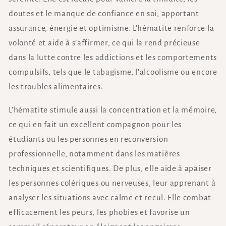
doutes et le manque de confiance en soi, apportant
assurance, énergie et optimisme. L’hématite renforce la
volonté et aide à s’affirmer, ce qui la rend précieuse
dans la lutte contre les addictions et les comportements
compulsifs, tels que le tabagisme, l'alcoolisme ou encore
les troubles alimentaires.
L'hématite stimule aussi la concentration et la mémoire,
ce qui en fait un excellent compagnon pour les
étudiants ou les personnes en reconversion
professionnelle, notamment dans les matières
techniques et scientifiques. De plus, elle aide à apaiser
les personnes colériques ou nerveuses, leur apprenant à
analyser les situations avec calme et recul. Elle combat
efficacement les peurs, les phobies et favorise un