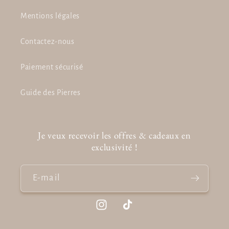
Mentions légales
Contactez-nous
Paiement sécurisé
Guide des Pierres
Je veux recevoir les offres & cadeaux en
exclusivité !
E-mail
Instagram
TikTok