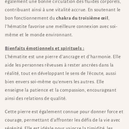
également une bonne circulation des fluides corporels,
contribuant ainsi à une vitalité accrue. En soutenant le
bon fonctionnement du
chakra du troisième œil
,
l’hématite favorise une meilleure connexion avec soi-
même et le monde environnant.
Bienfaits émotionnels et spirituels :
L’hématite est une pierre d'ancrage et d'harmonie. Elle
aide les personnes rêveuses à rester ancrées dans la
réalité, tout en développant le sens de l'écoute, aussi
bien envers soi-même qu'envers les autres. Elle
enseigne la patience et la compassion, encourageant
ainsi des relations de qualité.
Cette pierre est également connue pour donner force et
courage, permettant d’affronter les défis de la vie avec
sérénité. Elle est idéale pour vaincre la timidité, les