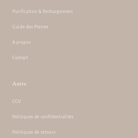
Purification & Rechargement
Guide des Pierres
A propos
Contact
Autre
CGV
Politiques de confidentialités
Politiques de retours