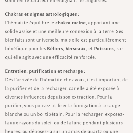
sommeil réparateur en éloignant les angoisses.
Chakras et signes astrologiques :
L’hématite équilibre le
chakra racine
, apportant une
solide assise et une meilleure connexion à la Terre. Ses
bienfaits sont universels, mais elle est particulièrement
bénéfique pour les
Béliers
,
Verseaux
, et
Poissons
, sur
qui elle agit avec une efficacité renforcée.
Entretien, purification et recharge :
Dès l’arrivée de l’hématite chez vous, il est important de
la purifier et de la recharger, car elle a été exposée à
diverses influences depuis son extraction. Pour la
purifier, vous pouvez utiliser la fumigation à la sauge
blanche ou un bol tibétain. Pour la recharger, exposez-
la aux rayons du soleil ou de la lune pendant plusieurs
heures, ou déposez-la sur un amas de quartz ou une