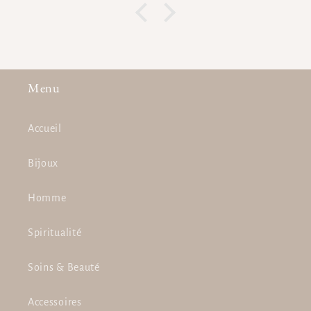
Menu
Accueil
Bijoux
Homme
Spiritualité
Soins & Beauté
Accessoires